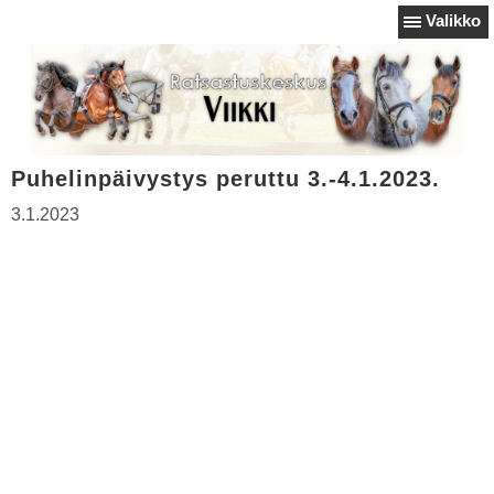
Valikko
Puhelinpäivystys peruttu 3.-4.1.2023.
3.1.2023