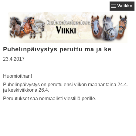
Valikko
Puhelinpäivystys peruttu ma ja ke
23.4.2017
Huomioithan!
Puhelinpäivystys on peruttu ensi viikon maanantaina 24.4.
ja keskiviikkona 26.4.
Peruutukset saa normaalisti viestillä perille.