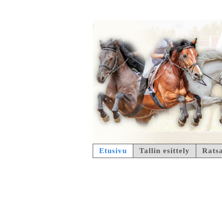
Etusivu
Tallin esittely
Ratsa