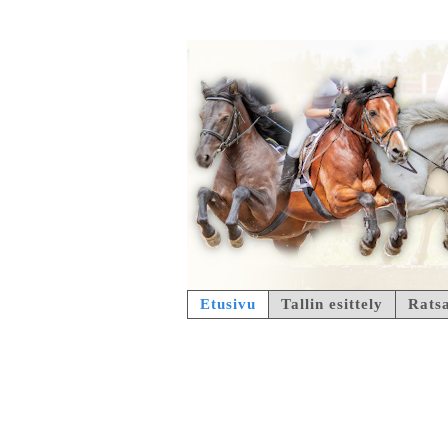
Etusivu
Tallin esittely
Ratsa